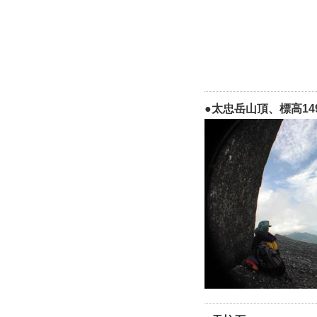
●太忠岳山頂、標高14