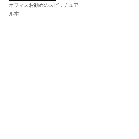
オフィスお勧めのスピリチュア
ル本