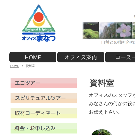
HOME
>
資料室
資料室
オフィスのスタッフ
みなさんの何かの役
お伝え下さい。