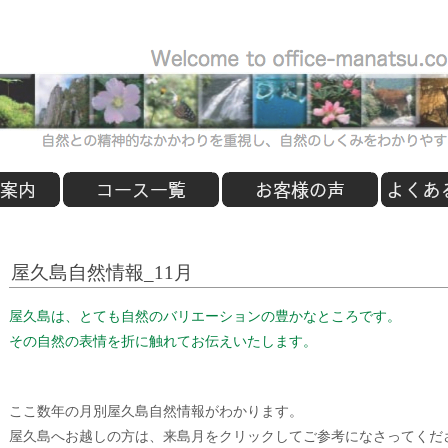
屋久島自然情報_11月
屋久島は、とても自然のバリエーションの豊かなところです。
その自然の表情を折に触れてお伝えいたします。
ここ数年の月別屋久島自然情報がわかります。
屋久島へお越しの方は、来島月をクリックしてご参考になさってくだ