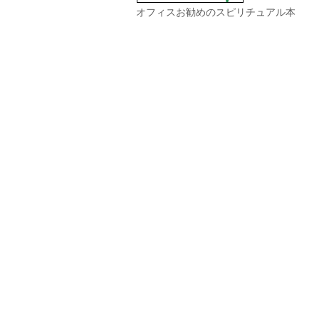
オフィスお勧めのスピリチュアル本