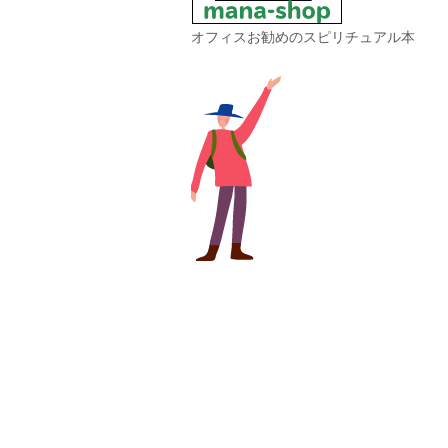
オフィスお勧めのスピリチュアル本