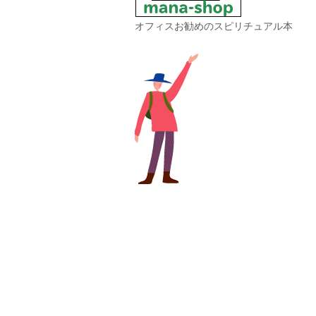
オフィスお勧めのスピリチュアル本