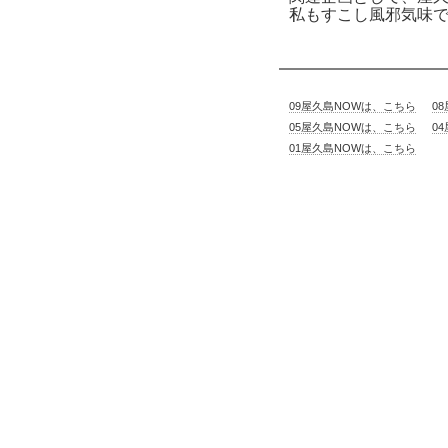
私もすこし風邪気味
'03
09屋久島NOWは、こちら
0
05屋久島NOWは、こちら
0
01屋久島NOWは、こちら