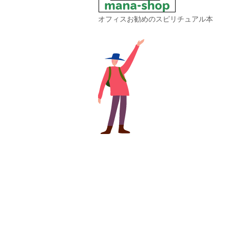
オフィスお勧めのスピリチュアル本