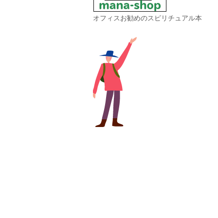
オフィスお勧めのスピリチュアル本