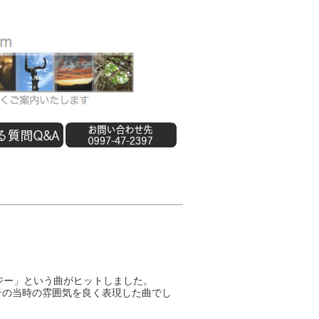
ジー」という曲がヒットしました。
その当時の雰囲気を良く表現した曲でし